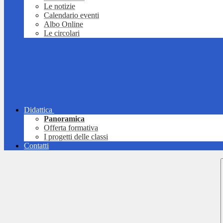
Le notizie
Calendario eventi
Albo Online
Le circolari
Didattica
Panoramica
Offerta formativa
I progetti delle classi
Contatti