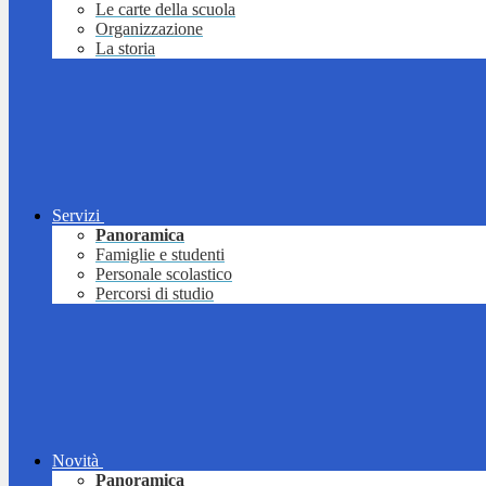
Le carte della scuola
Organizzazione
La storia
Servizi
Panoramica
Famiglie e studenti
Personale scolastico
Percorsi di studio
Novità
Panoramica