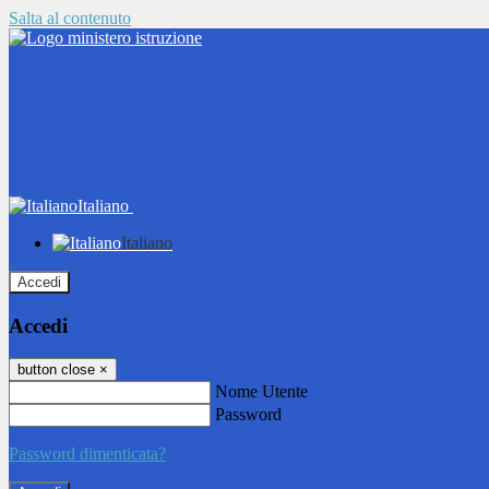
Salta al contenuto
Italiano
Italiano
Accedi
Accedi
button close
×
Nome Utente
Password
Password dimenticata?