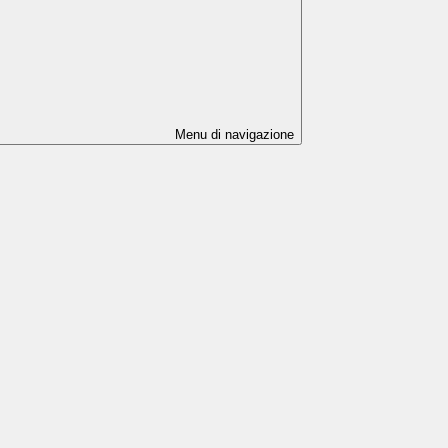
Menu di navigazione