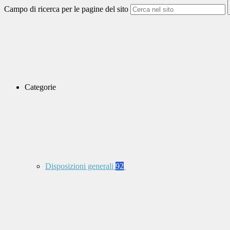
Campo di ricerca per le pagine del sito
Categorie
Disposizioni generali
92