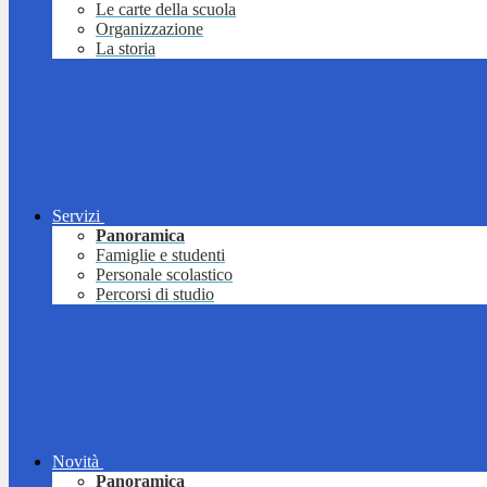
Le carte della scuola
Organizzazione
La storia
Servizi
Panoramica
Famiglie e studenti
Personale scolastico
Percorsi di studio
Novità
Panoramica