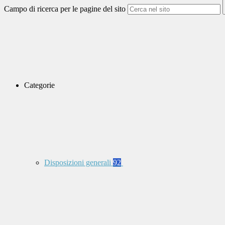
Campo di ricerca per le pagine del sito
Categorie
Disposizioni generali
92