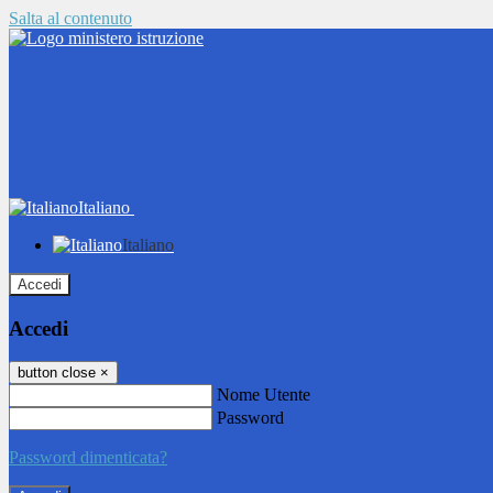
Salta al contenuto
Italiano
Italiano
Accedi
Accedi
button close
×
Nome Utente
Password
Password dimenticata?