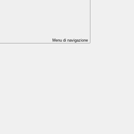
Menu di navigazione