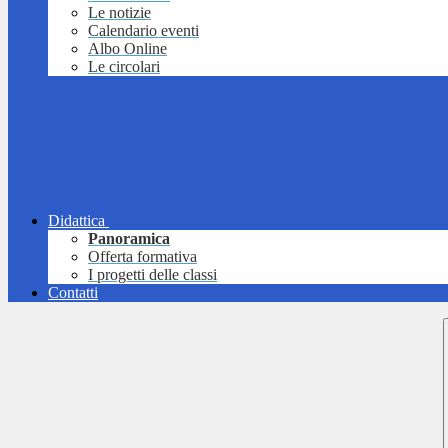
Le notizie
Calendario eventi
Albo Online
Le circolari
Didattica
Panoramica
Offerta formativa
I progetti delle classi
Contatti