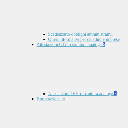
Scadenzario obblighi amministrativi
Oneri informativi per cittadini e imprese
Attestazioni OIV o struttura analoga
6
Attestazioni OIV o struttura analoga
3
Burocrazia zero