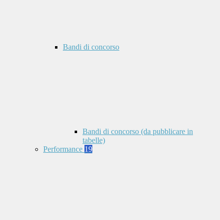
Bandi di concorso
Bandi di concorso (da pubblicare in
tabelle)
Performance
19