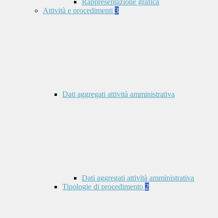
Rappresentazione grafica
Attività e procedimenti
3
Dati aggregati attività amministrativa
Dati aggregati attività amministrativa
Tipologie di procedimento
2