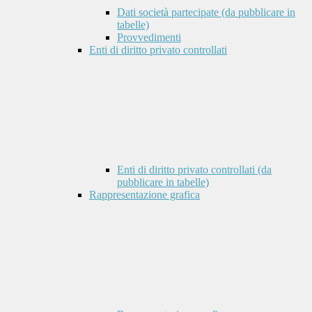
Dati società partecipate (da pubblicare in
tabelle)
Provvedimenti
Enti di diritto privato controllati
Enti di diritto privato controllati (da
pubblicare in tabelle)
Rappresentazione grafica