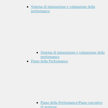
Sistema di misurazione e valutazione della
performance
Sistema di misurazione e valutazione della
performance
Piano della Performance
Piano della Performance/Piano esecutivo
di gestione