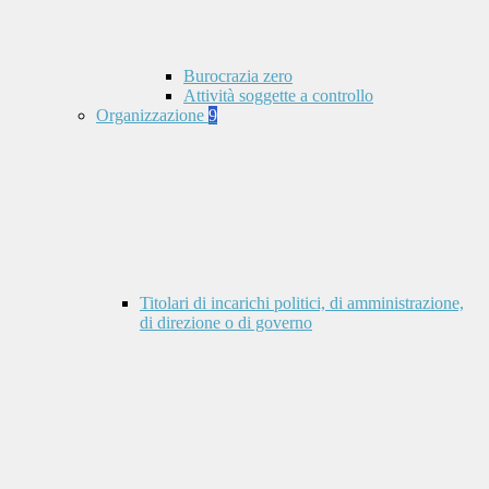
Burocrazia zero
Attività soggette a controllo
Organizzazione
9
Titolari di incarichi politici, di amministrazione,
di direzione o di governo