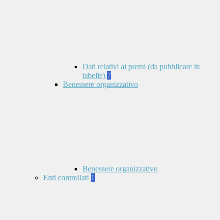
Dati relativi ai premi (da pubblicare in
tabelle)
7
Benessere organizzativo
Benessere organizzativo
Enti controllati
1