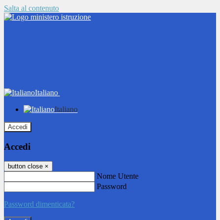
Salta al contenuto
Italiano
Italiano
Accedi
Accedi
button close
×
Nome Utente
Password
Password dimenticata?