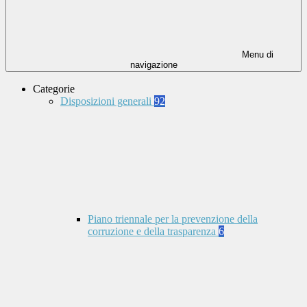
Menu di
navigazione
Categorie
Disposizioni generali
92
Piano triennale per la prevenzione della
corruzione e della trasparenza
6