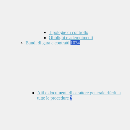
Tipologie di controllo
Obblighi e adempimenti
Bandi di gara e contratti
1034
Atti e documenti di carattere generale riferiti a
tutte le procedure
3