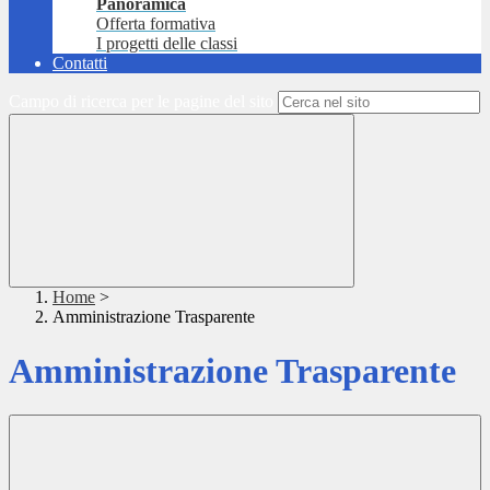
Panoramica
Offerta formativa
I progetti delle classi
Contatti
Campo di ricerca per le pagine del sito
Home
>
Amministrazione Trasparente
Amministrazione Trasparente