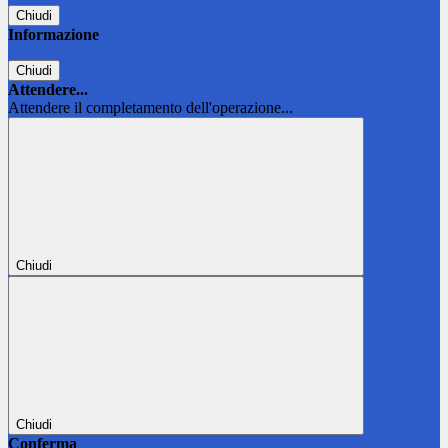
Chiudi
Informazione
Chiudi
Attendere...
Attendere il completamento dell'operazione...
Chiudi
Chiudi
Conferma