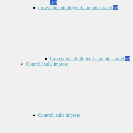
104
Provvedimenti dirigenti - amministrativi
63
Provvedimenti dirigenti - amministrativi
63
Controlli sulle imprese
Controlli sulle imprese