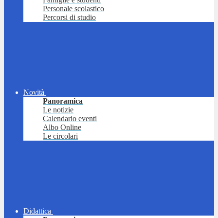
Personale scolastico
Percorsi di studio
Novità
Panoramica
Le notizie
Calendario eventi
Albo Online
Le circolari
Didattica