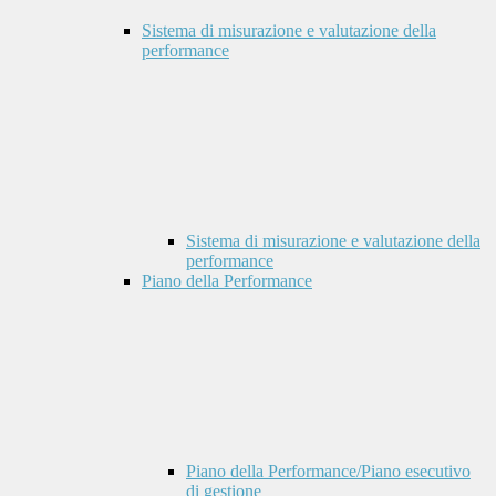
Sistema di misurazione e valutazione della
performance
Sistema di misurazione e valutazione della
performance
Piano della Performance
Piano della Performance/Piano esecutivo
di gestione