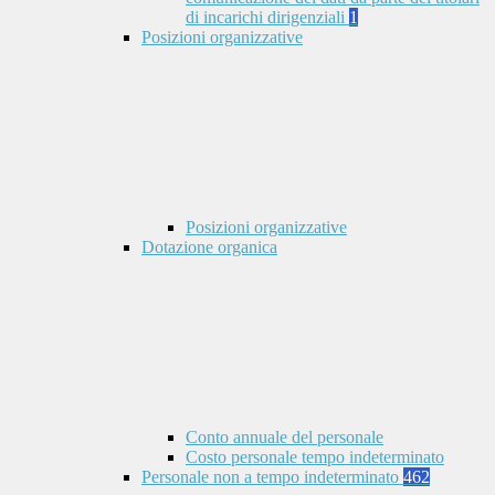
di incarichi dirigenziali
1
Posizioni organizzative
Posizioni organizzative
Dotazione organica
Conto annuale del personale
Costo personale tempo indeterminato
Personale non a tempo indeterminato
462