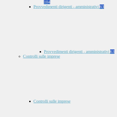
104
Provvedimenti dirigenti - amministrativi
63
Provvedimenti dirigenti - amministrativi
63
Controlli sulle imprese
Controlli sulle imprese