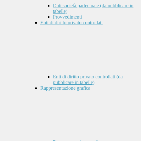
Dati società partecipate (da pubblicare in
tabelle)
Provvedimenti
Enti di diritto privato controllati
Enti di diritto privato controllati (da
pubblicare in tabelle)
Rappresentazione grafica