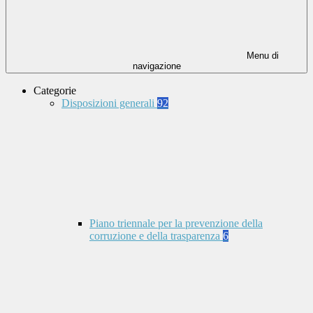
Menu di
navigazione
Categorie
Disposizioni generali
92
Piano triennale per la prevenzione della
corruzione e della trasparenza
6