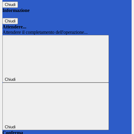
Chiudi
Informazione
Chiudi
Attendere...
Attendere il completamento dell'operazione...
Chiudi
Chiudi
Conferma