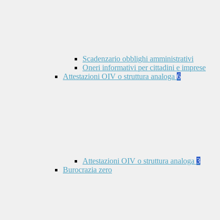
Scadenzario obblighi amministrativi
Oneri informativi per cittadini e imprese
Attestazioni OIV o struttura analoga
6
Attestazioni OIV o struttura analoga
3
Burocrazia zero