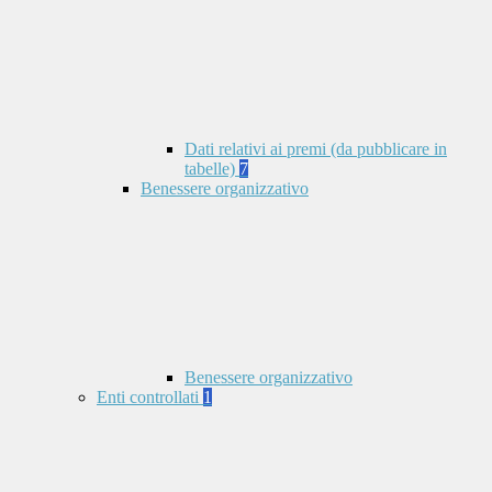
Dati relativi ai premi (da pubblicare in
tabelle)
7
Benessere organizzativo
Benessere organizzativo
Enti controllati
1