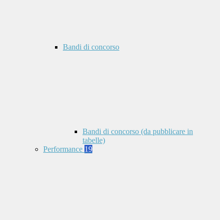
Bandi di concorso
Bandi di concorso (da pubblicare in
tabelle)
Performance
19