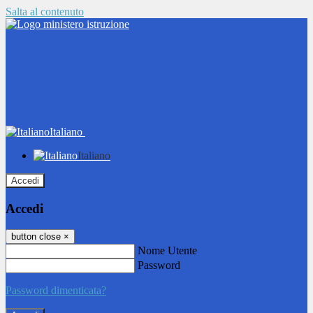
Salta al contenuto
Italiano
Italiano
Accedi
Accedi
button close
×
Nome Utente
Password
Password dimenticata?