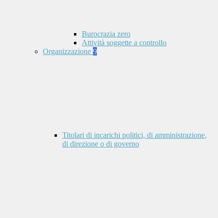
Burocrazia zero
Attività soggette a controllo
Organizzazione
9
Titolari di incarichi politici, di amministrazione,
di direzione o di governo