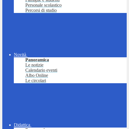
Personale scolastico
Percorsi di studio
Novità
Panoramica
Le notizie
Calendario eventi
Albo Online
Le circolari
Didattica