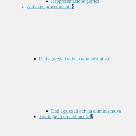
Rappresentazione grafica
Attività e procedimenti
3
Dati aggregati attività amministrativa
Dati aggregati attività amministrativa
Tipologie di procedimento
2