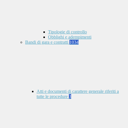
Tipologie di controllo
Obblighi e adempimenti
Bandi di gara e contratti
1034
Atti e documenti di carattere generale riferiti a
tutte le procedure
3