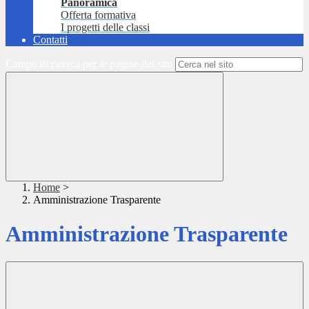
Panoramica
Offerta formativa
I progetti delle classi
Contatti
Campo di ricerca per le pagine del sito
Home
>
Amministrazione Trasparente
Amministrazione Trasparente