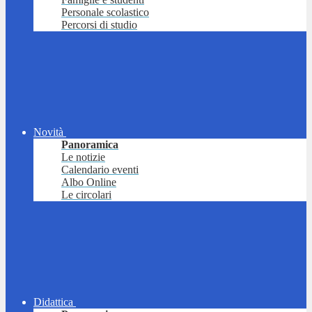
Personale scolastico
Percorsi di studio
Novità
Panoramica
Le notizie
Calendario eventi
Albo Online
Le circolari
Didattica