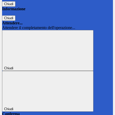
Chiudi
Informazione
Chiudi
Attendere...
Attendere il completamento dell'operazione...
Chiudi
Chiudi
Conferma