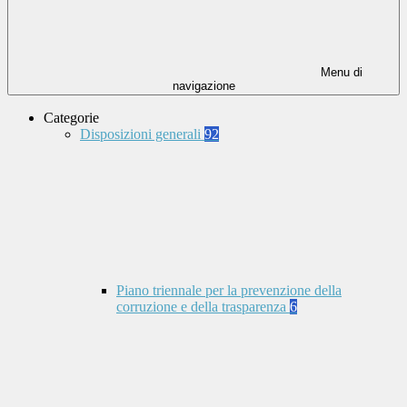
Menu di
navigazione
Categorie
Disposizioni generali
92
Piano triennale per la prevenzione della
corruzione e della trasparenza
6