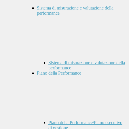
Sistema di misurazione e valutazione della
performance
Sistema di misurazione e valutazione della
performance
Piano della Performance
Piano della Performance/Piano esecutivo
di gestione