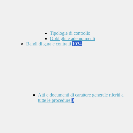
Tipologie di controllo
Obblighi e adempimenti
Bandi di gara e contratti
1034
Atti e documenti di carattere generale riferiti a
tutte le procedure
3