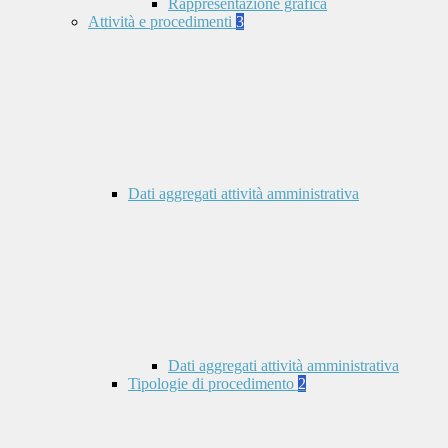
Rappresentazione grafica
Attività e procedimenti
3
Dati aggregati attività amministrativa
Dati aggregati attività amministrativa
Tipologie di procedimento
2