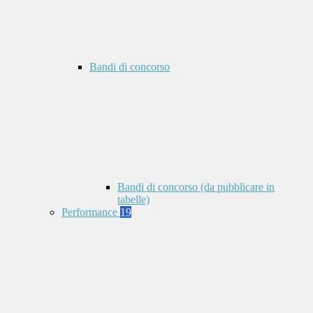
Bandi di concorso
Bandi di concorso (da pubblicare in
tabelle)
Performance
19