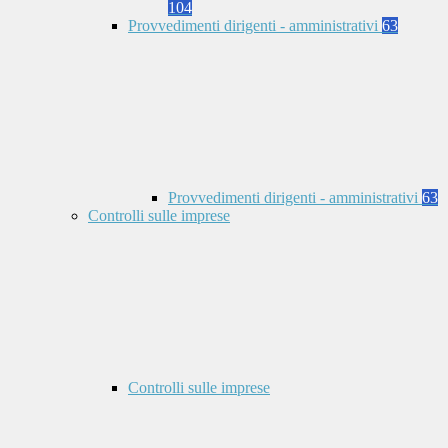
104
Provvedimenti dirigenti - amministrativi
63
Provvedimenti dirigenti - amministrativi
63
Controlli sulle imprese
Controlli sulle imprese