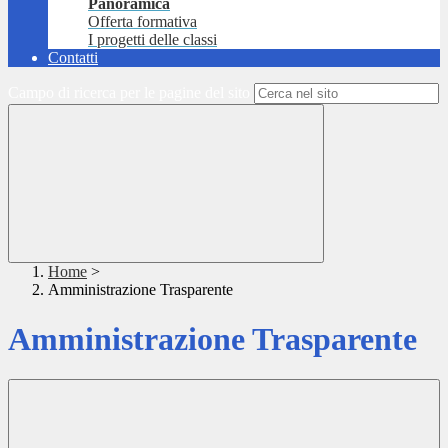
Panoramica
Offerta formativa
I progetti delle classi
Contatti
Campo di ricerca per le pagine del sito
Home
>
Amministrazione Trasparente
Amministrazione Trasparente