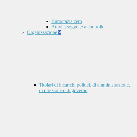
Burocrazia zero
Attività soggette a controllo
Organizzazione
9
Titolari di incarichi politici, di amministrazione,
di direzione o di governo