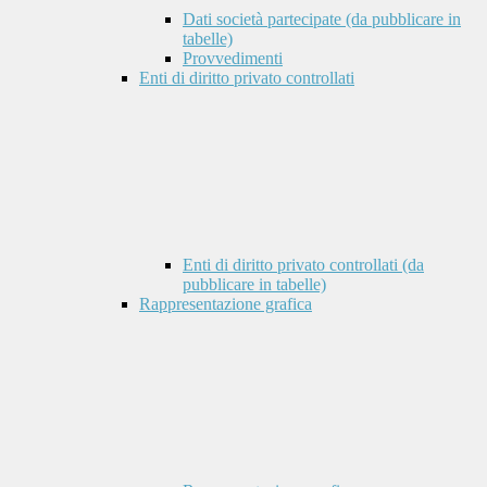
Dati società partecipate (da pubblicare in
tabelle)
Provvedimenti
Enti di diritto privato controllati
Enti di diritto privato controllati (da
pubblicare in tabelle)
Rappresentazione grafica