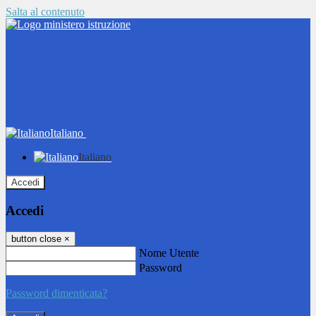
Salta al contenuto
Italiano
Italiano
Accedi
Accedi
button close
×
Nome Utente
Password
Password dimenticata?