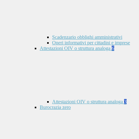
Scadenzario obblighi amministrativi
Oneri informativi per cittadini e imprese
Attestazioni OIV o struttura analoga
6
Attestazioni OIV o struttura analoga
3
Burocrazia zero