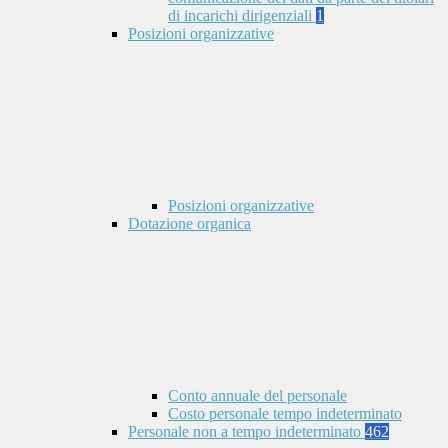
di incarichi dirigenziali
1
Posizioni organizzative
Posizioni organizzative
Dotazione organica
Conto annuale del personale
Costo personale tempo indeterminato
Personale non a tempo indeterminato
462