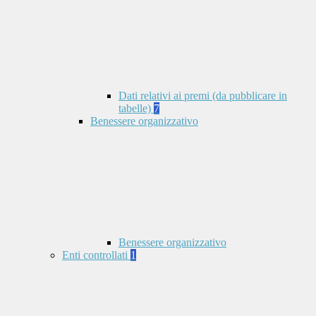
Dati relativi ai premi (da pubblicare in
tabelle)
7
Benessere organizzativo
Benessere organizzativo
Enti controllati
1