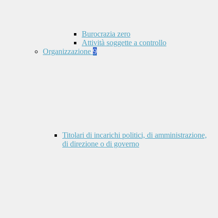
Burocrazia zero
Attività soggette a controllo
Organizzazione
9
Titolari di incarichi politici, di amministrazione,
di direzione o di governo