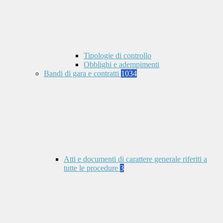
Tipologie di controllo
Obblighi e adempimenti
Bandi di gara e contratti
1034
Atti e documenti di carattere generale riferiti a
tutte le procedure
3