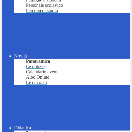
Personale scolastico
Percorsi di studio
Novità
Panoramica
Le notizie
Calendario eventi
Albo Online
Le circolari
Didattica