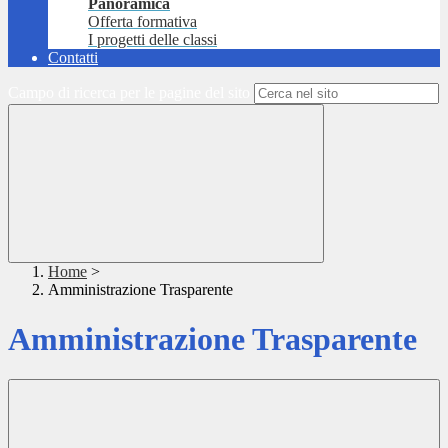
Panoramica
Offerta formativa
I progetti delle classi
Contatti
Campo di ricerca per le pagine del sito
Home
>
Amministrazione Trasparente
Amministrazione Trasparente