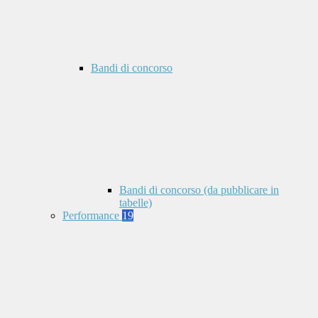
Bandi di concorso
Bandi di concorso (da pubblicare in
tabelle)
Performance
19