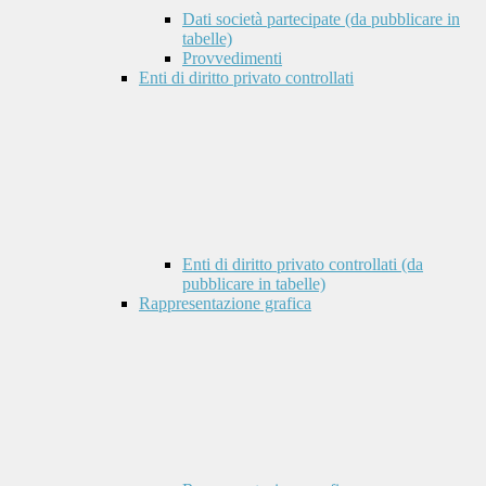
Dati società partecipate (da pubblicare in
tabelle)
Provvedimenti
Enti di diritto privato controllati
Enti di diritto privato controllati (da
pubblicare in tabelle)
Rappresentazione grafica