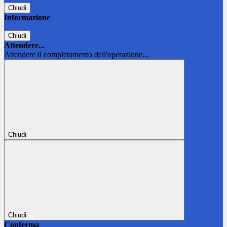
Chiudi
Informazione
Chiudi
Attendere...
Attendere il completamento dell'operazione...
Chiudi
Chiudi
Conferma