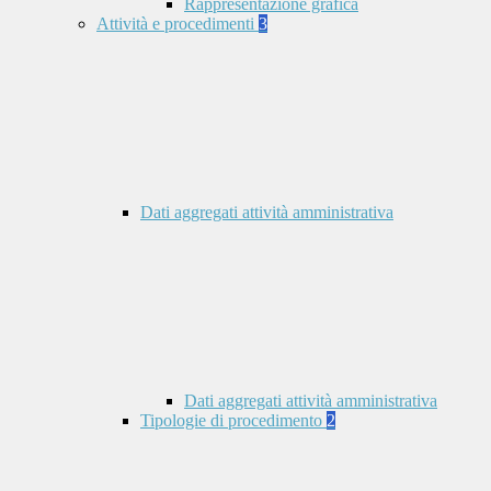
Rappresentazione grafica
Attività e procedimenti
3
Dati aggregati attività amministrativa
Dati aggregati attività amministrativa
Tipologie di procedimento
2