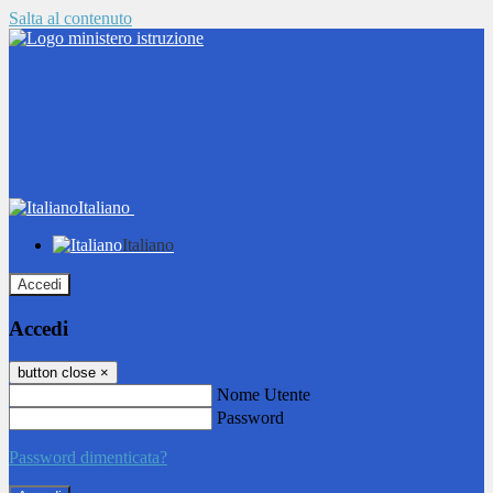
Salta al contenuto
Italiano
Italiano
Accedi
Accedi
button close
×
Nome Utente
Password
Password dimenticata?