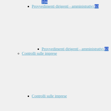
104
Provvedimenti dirigenti - amministrativi
63
Provvedimenti dirigenti - amministrativi
63
Controlli sulle imprese
Controlli sulle imprese