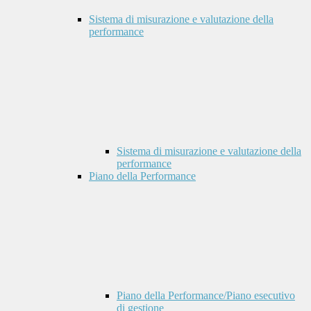
Sistema di misurazione e valutazione della
performance
Sistema di misurazione e valutazione della
performance
Piano della Performance
Piano della Performance/Piano esecutivo
di gestione