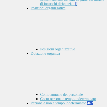
di incarichi dirigenziali
1
Posizioni organizzative
Posizioni organizzative
Dotazione organica
Conto annuale del personale
Costo personale tempo indeterminato
Personale non a tempo indeterminato
462