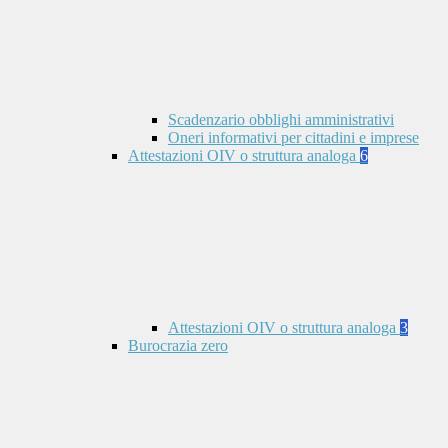
Scadenzario obblighi amministrativi
Oneri informativi per cittadini e imprese
Attestazioni OIV o struttura analoga
6
Attestazioni OIV o struttura analoga
3
Burocrazia zero