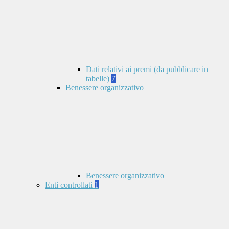
Dati relativi ai premi (da pubblicare in
tabelle)
7
Benessere organizzativo
Benessere organizzativo
Enti controllati
1