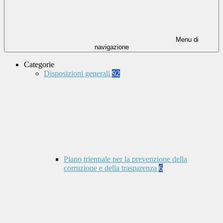
Menu di
navigazione
Categorie
Disposizioni generali
92
Piano triennale per la prevenzione della
corruzione e della trasparenza
6