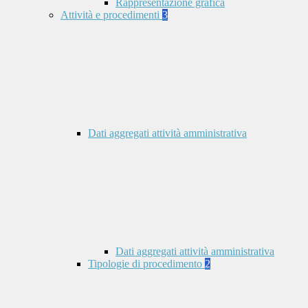
Rappresentazione grafica
Attività e procedimenti
3
Dati aggregati attività amministrativa
Dati aggregati attività amministrativa
Tipologie di procedimento
2