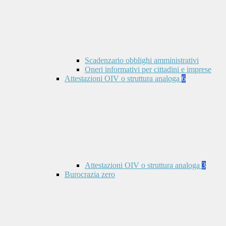
Scadenzario obblighi amministrativi
Oneri informativi per cittadini e imprese
Attestazioni OIV o struttura analoga
6
Attestazioni OIV o struttura analoga
3
Burocrazia zero