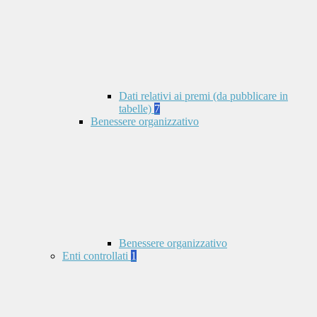
Dati relativi ai premi (da pubblicare in
tabelle)
7
Benessere organizzativo
Benessere organizzativo
Enti controllati
1