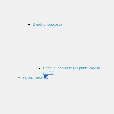
Bandi di concorso
Bandi di concorso (da pubblicare in
tabelle)
Performance
19