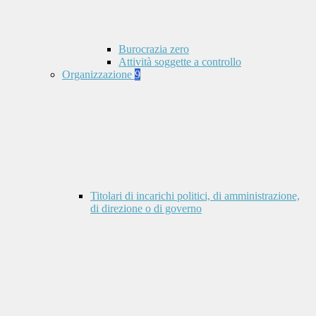
Burocrazia zero
Attività soggette a controllo
Organizzazione
9
Titolari di incarichi politici, di amministrazione,
di direzione o di governo