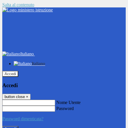
Salta al contenuto
Italiano
Italiano
Accedi
Accedi
button close
×
Nome Utente
Password
Password dimenticata?