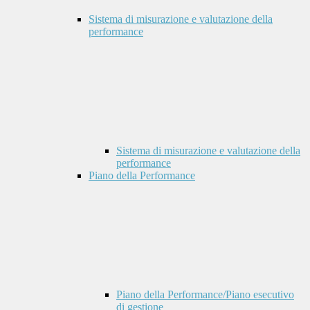
Sistema di misurazione e valutazione della
performance
Sistema di misurazione e valutazione della
performance
Piano della Performance
Piano della Performance/Piano esecutivo
di gestione