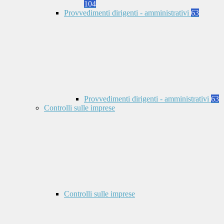
104
Provvedimenti dirigenti - amministrativi
63
Provvedimenti dirigenti - amministrativi
63
Controlli sulle imprese
Controlli sulle imprese