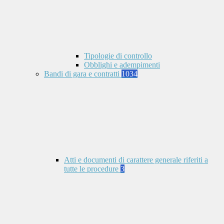
Tipologie di controllo
Obblighi e adempimenti
Bandi di gara e contratti
1034
Atti e documenti di carattere generale riferiti a
tutte le procedure
3