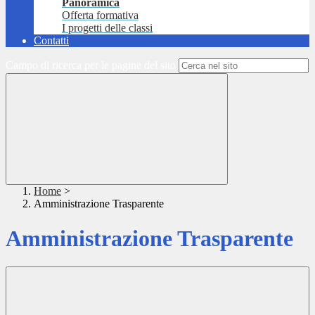
Panoramica
Offerta formativa
I progetti delle classi
Contatti
Campo di ricerca per le pagine del sito
Home
>
Amministrazione Trasparente
Amministrazione Trasparente