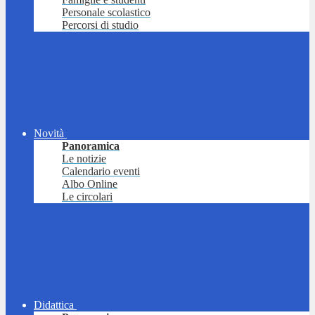
Personale scolastico
Percorsi di studio
Novità
Panoramica
Le notizie
Calendario eventi
Albo Online
Le circolari
Didattica