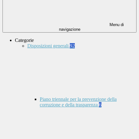
Menu di
navigazione
Categorie
Disposizioni generali
92
Piano triennale per la prevenzione della
corruzione e della trasparenza
6