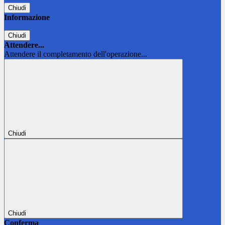
Chiudi
Informazione
Chiudi
Attendere...
Attendere il completamento dell'operazione...
Chiudi
Chiudi
Conferma