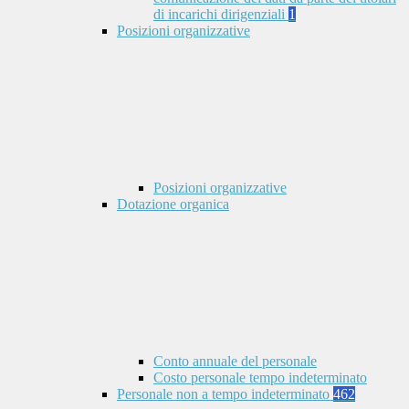
di incarichi dirigenziali
1
Posizioni organizzative
Posizioni organizzative
Dotazione organica
Conto annuale del personale
Costo personale tempo indeterminato
Personale non a tempo indeterminato
462