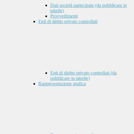
Dati società partecipate (da pubblicare in
tabelle)
Provvedimenti
Enti di diritto privato controllati
Enti di diritto privato controllati (da
pubblicare in tabelle)
Rappresentazione grafica