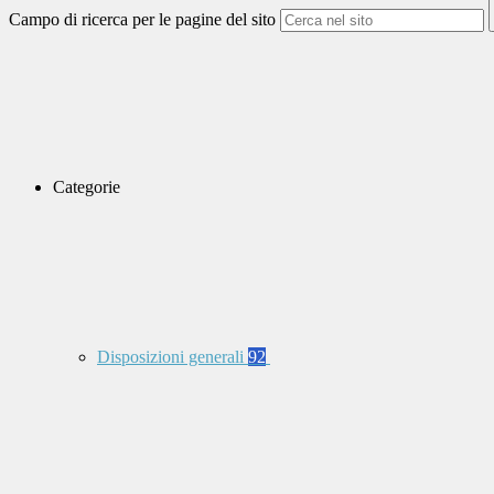
Campo di ricerca per le pagine del sito
Categorie
Disposizioni generali
92