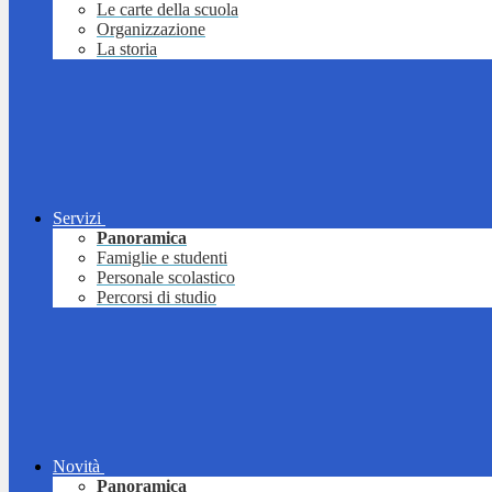
Le carte della scuola
Organizzazione
La storia
Servizi
Panoramica
Famiglie e studenti
Personale scolastico
Percorsi di studio
Novità
Panoramica