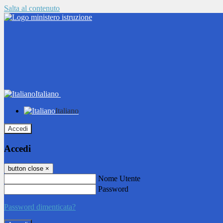
Salta al contenuto
Italiano
Italiano
Accedi
Accedi
button close
×
Nome Utente
Password
Password dimenticata?