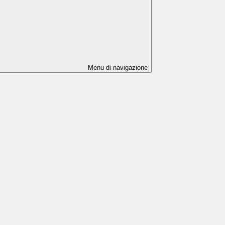
Menu di navigazione