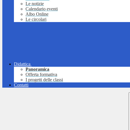
Le notizie
Calendario eventi
Albo Online
Le circolari
Didattica
Panoramica
Offerta formativa
I progetti delle classi
Contatti