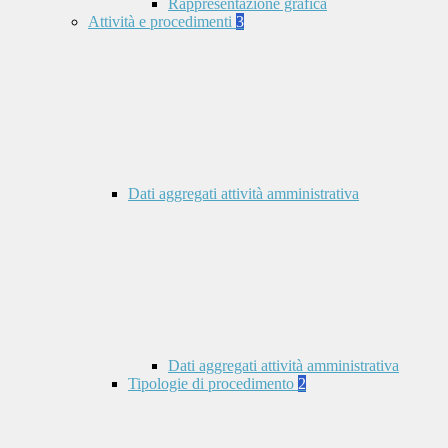
Rappresentazione grafica
Attività e procedimenti
3
Dati aggregati attività amministrativa
Dati aggregati attività amministrativa
Tipologie di procedimento
2