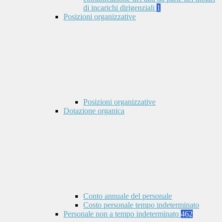
di incarichi dirigenziali
1
Posizioni organizzative
Posizioni organizzative
Dotazione organica
Conto annuale del personale
Costo personale tempo indeterminato
Personale non a tempo indeterminato
462