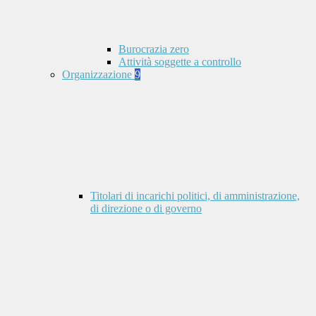
Burocrazia zero
Attività soggette a controllo
Organizzazione
9
Titolari di incarichi politici, di amministrazione,
di direzione o di governo