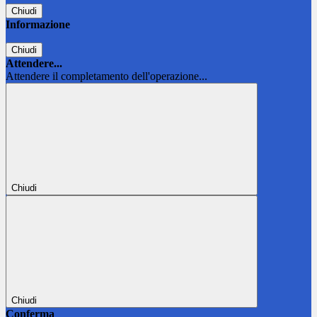
Chiudi
Informazione
Chiudi
Attendere...
Attendere il completamento dell'operazione...
Chiudi
Chiudi
Conferma