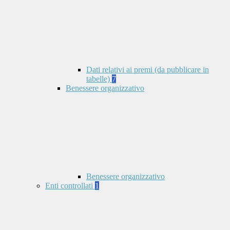
Dati relativi ai premi (da pubblicare in
tabelle)
7
Benessere organizzativo
Benessere organizzativo
Enti controllati
1