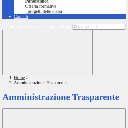
Panoramica
Offerta formativa
I progetti delle classi
Contatti
Campo di ricerca per le pagine del sito
Home
>
Amministrazione Trasparente
Amministrazione Trasparente