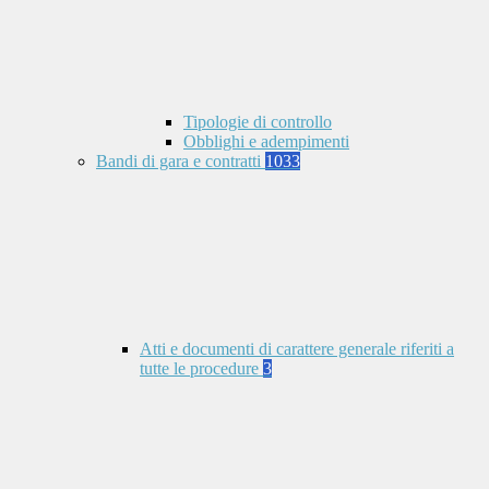
Tipologie di controllo
Obblighi e adempimenti
Bandi di gara e contratti
1033
Atti e documenti di carattere generale riferiti a
tutte le procedure
3