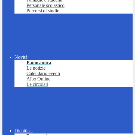
Personale scolastico
Percorsi di studio
Novità
Panoramica
Le notizie
Calendario eventi
Albo Online
Le circolari
Didattica