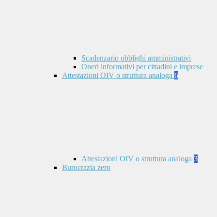
Scadenzario obblighi amministrativi
Oneri informativi per cittadini e imprese
Attestazioni OIV o struttura analoga
6
Attestazioni OIV o struttura analoga
3
Burocrazia zero