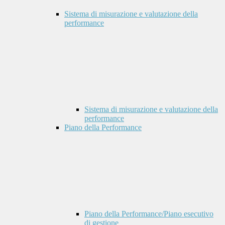
Sistema di misurazione e valutazione della
performance
Sistema di misurazione e valutazione della
performance
Piano della Performance
Piano della Performance/Piano esecutivo
di gestione