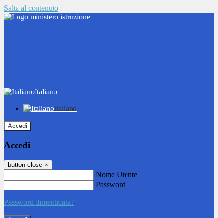
Salta al contenuto
Italiano
Italiano
Accedi
Accedi
button close
×
Nome Utente
Password
Password dimenticata?