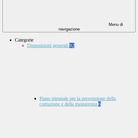
Menu di
navigazione
Categorie
Disposizioni generali
92
Piano triennale per la prevenzione della
corruzione e della trasparenza
6