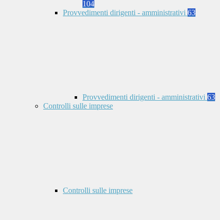
104
Provvedimenti dirigenti - amministrativi
63
Provvedimenti dirigenti - amministrativi
63
Controlli sulle imprese
Controlli sulle imprese