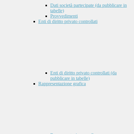
Dati società partecipate (da pubblicare in
tabelle)
Provvedimenti
Enti di diritto privato controllati
Enti di diritto privato controllati (da
pubblicare in tabelle)
Rappresentazione grafica