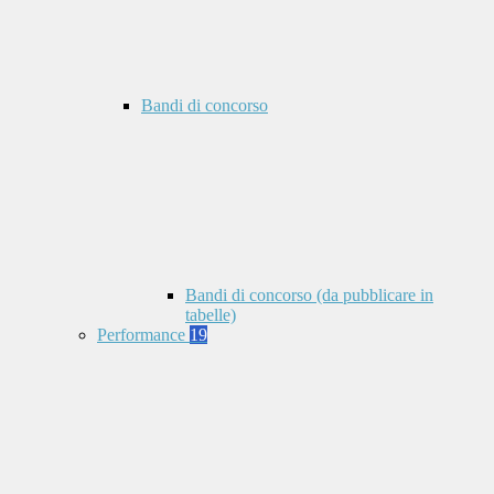
Bandi di concorso
Bandi di concorso (da pubblicare in
tabelle)
Performance
19