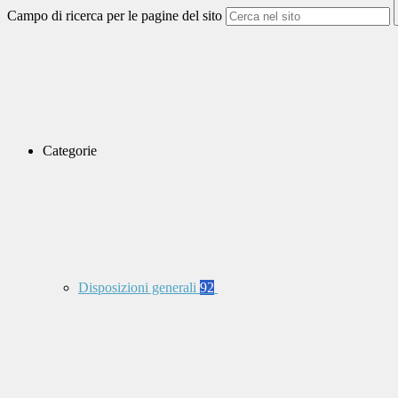
Campo di ricerca per le pagine del sito
Categorie
Disposizioni generali
92