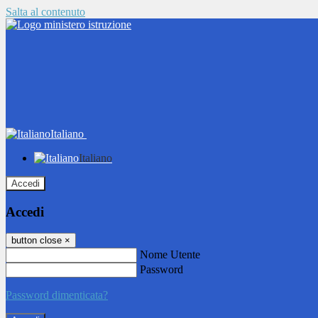
Salta al contenuto
Italiano
Italiano
Accedi
Accedi
button close
×
Nome Utente
Password
Password dimenticata?