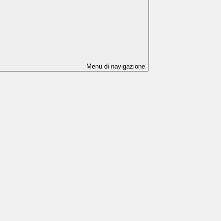
Menu di navigazione