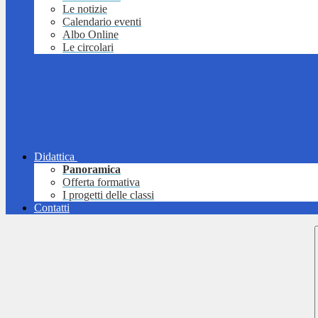
Le notizie
Calendario eventi
Albo Online
Le circolari
Didattica
Panoramica
Offerta formativa
I progetti delle classi
Contatti