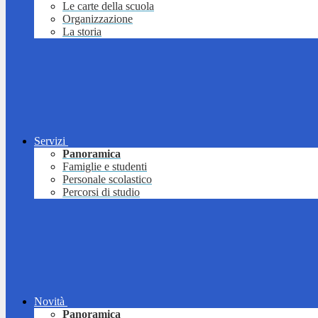
Le carte della scuola
Organizzazione
La storia
Servizi
Panoramica
Famiglie e studenti
Personale scolastico
Percorsi di studio
Novità
Panoramica