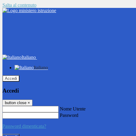
Salta al contenuto
Italiano
Italiano
Accedi
Accedi
button close
×
Nome Utente
Password
Password dimenticata?