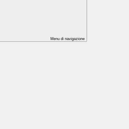
Menu di navigazione