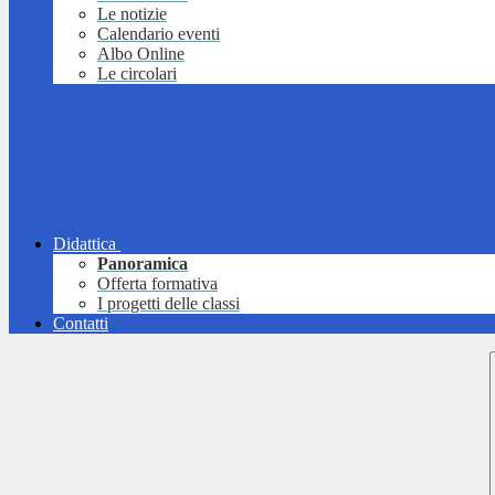
Le notizie
Calendario eventi
Albo Online
Le circolari
Didattica
Panoramica
Offerta formativa
I progetti delle classi
Contatti