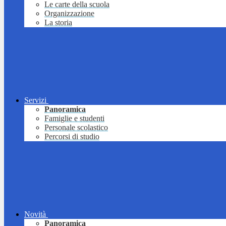
Le carte della scuola
Organizzazione
La storia
Servizi
Panoramica
Famiglie e studenti
Personale scolastico
Percorsi di studio
Novità
Panoramica