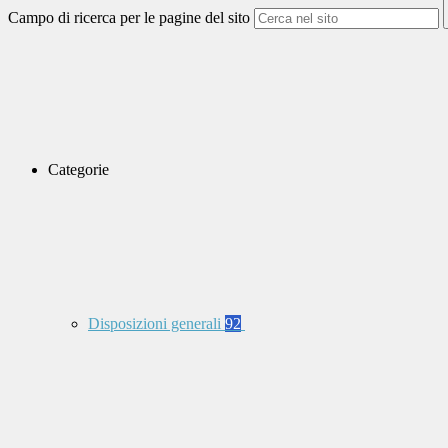
Campo di ricerca per le pagine del sito
Categorie
Disposizioni generali
92