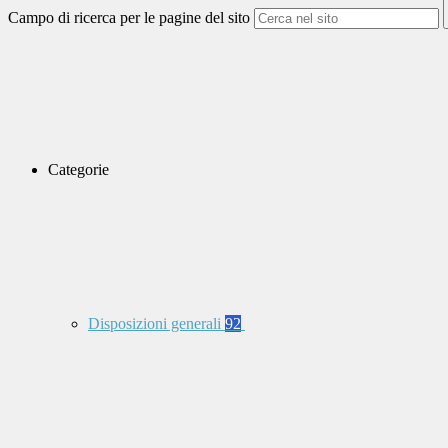
Campo di ricerca per le pagine del sito
Categorie
Disposizioni generali
92