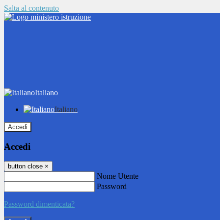
Salta al contenuto
Italiano
Italiano
Accedi
Accedi
button close
×
Nome Utente
Password
Password dimenticata?