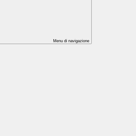
Menu di navigazione