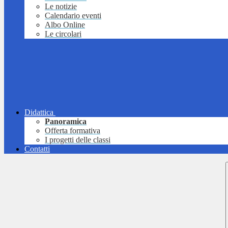
Le notizie
Calendario eventi
Albo Online
Le circolari
Didattica
Panoramica
Offerta formativa
I progetti delle classi
Contatti