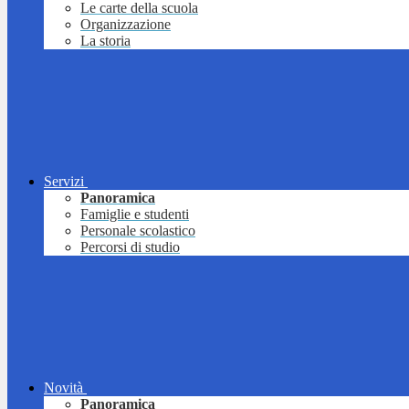
Le carte della scuola
Organizzazione
La storia
Servizi
Panoramica
Famiglie e studenti
Personale scolastico
Percorsi di studio
Novità
Panoramica