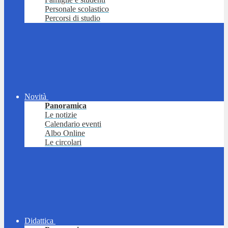
Personale scolastico
Percorsi di studio
Novità
Panoramica
Le notizie
Calendario eventi
Albo Online
Le circolari
Didattica