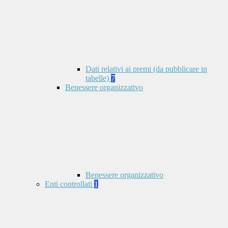
Dati relativi ai premi (da pubblicare in
tabelle)
7
Benessere organizzativo
Benessere organizzativo
Enti controllati
1