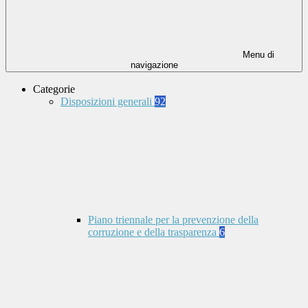
Menu di
navigazione
Categorie
Disposizioni generali
92
Piano triennale per la prevenzione della
corruzione e della trasparenza
6