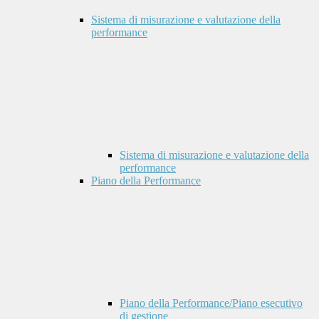
Sistema di misurazione e valutazione della
performance
Sistema di misurazione e valutazione della
performance
Piano della Performance
Piano della Performance/Piano esecutivo
di gestione