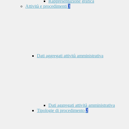
Rappresentazione grafica
Attività e procedimenti
3
Dati aggregati attività amministrativa
Dati aggregati attività amministrativa
Tipologie di procedimento
2