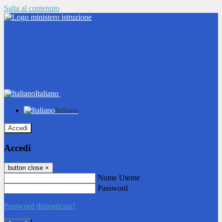
Salta al contenuto
Italiano
Italiano
Accedi
Accedi
button close
×
Nome Utente
Password
Password dimenticata?