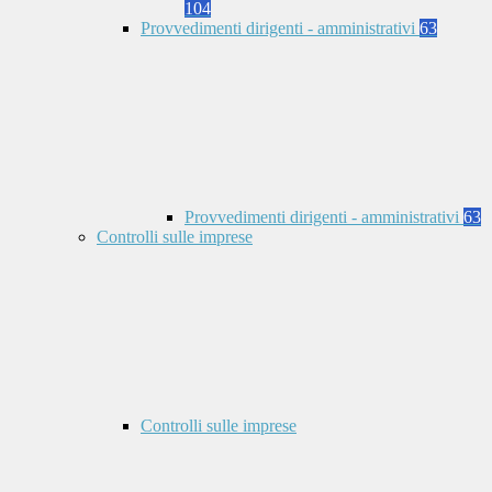
104
Provvedimenti dirigenti - amministrativi
63
Provvedimenti dirigenti - amministrativi
63
Controlli sulle imprese
Controlli sulle imprese