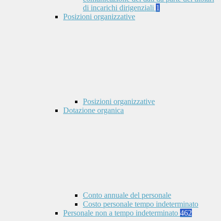
di incarichi dirigenziali
1
Posizioni organizzative
Posizioni organizzative
Dotazione organica
Conto annuale del personale
Costo personale tempo indeterminato
Personale non a tempo indeterminato
462