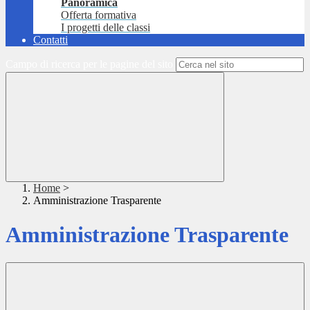
Panoramica
Offerta formativa
I progetti delle classi
Contatti
Campo di ricerca per le pagine del sito
Home
>
Amministrazione Trasparente
Amministrazione Trasparente