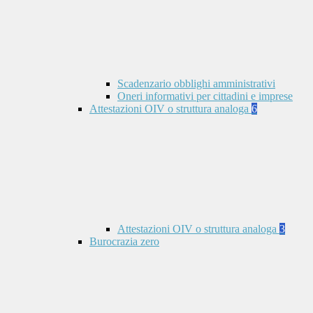
Scadenzario obblighi amministrativi
Oneri informativi per cittadini e imprese
Attestazioni OIV o struttura analoga
6
Attestazioni OIV o struttura analoga
3
Burocrazia zero