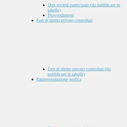
Dati società partecipate (da pubblicare in
tabelle)
Provvedimenti
Enti di diritto privato controllati
Enti di diritto privato controllati (da
pubblicare in tabelle)
Rappresentazione grafica