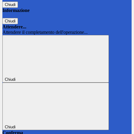
Chiudi
Informazione
Chiudi
Attendere...
Attendere il completamento dell'operazione...
Chiudi
Chiudi
Conferma