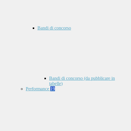
Bandi di concorso
Bandi di concorso (da pubblicare in
tabelle)
Performance
19