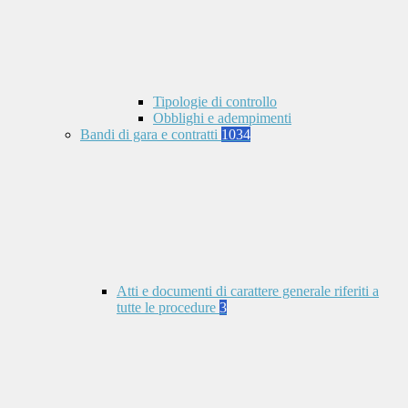
Tipologie di controllo
Obblighi e adempimenti
Bandi di gara e contratti
1034
Atti e documenti di carattere generale riferiti a
tutte le procedure
3