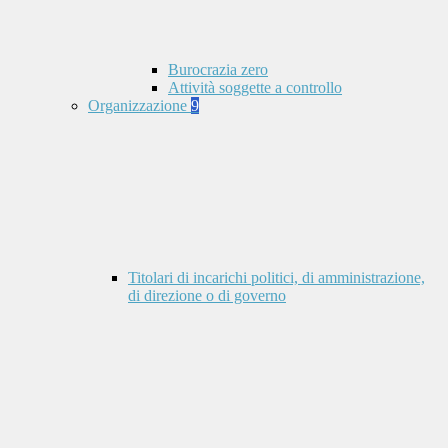
Burocrazia zero
Attività soggette a controllo
Organizzazione
9
Titolari di incarichi politici, di amministrazione,
di direzione o di governo