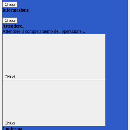
Chiudi
Informazione
Chiudi
Attendere...
Attendere il completamento dell'operazione...
Chiudi
Chiudi
Conferma