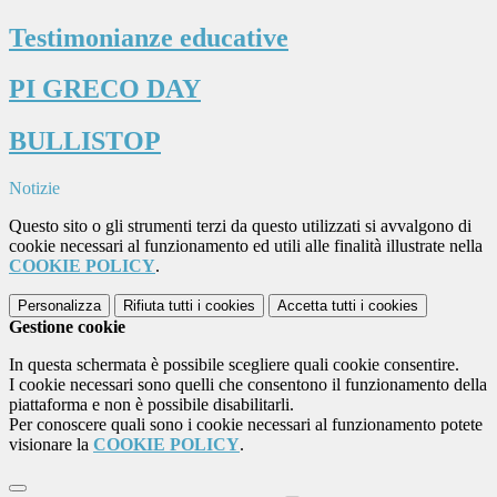
Testimonianze educative
PI GRECO DAY
BULLISTOP
Notizie
Questo sito o gli strumenti terzi da questo utilizzati si avvalgono di
cookie necessari al funzionamento ed utili alle finalità illustrate nella
COOKIE POLICY
.
Personalizza
Rifiuta tutti
i cookies
Accetta tutti
i cookies
Gestione cookie
In questa schermata è possibile scegliere quali cookie consentire.
I cookie necessari sono quelli che consentono il funzionamento della
piattaforma e non è possibile disabilitarli.
Per conoscere quali sono i cookie necessari al funzionamento potete
visionare la
COOKIE POLICY
.