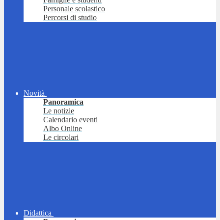
Personale scolastico
Percorsi di studio
Novità
Panoramica
Le notizie
Calendario eventi
Albo Online
Le circolari
Didattica