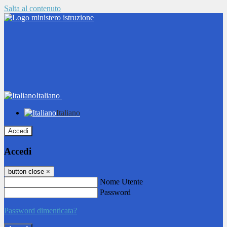
Salta al contenuto
Italiano
Italiano
Accedi
Accedi
button close
×
Nome Utente
Password
Password dimenticata?