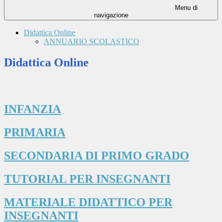
Menu di
navigazione
Didattica Online
ANNUARIO SCOLASTICO
Didattica Online
INFANZIA
PRIMARIA
SECONDARIA DI PRIMO GRADO
TUTORIAL PER INSEGNANTI
MATERIALE DIDATTICO PER
INSEGNANTI