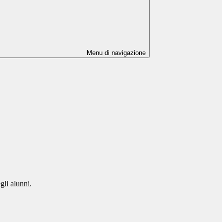
Menu di navigazione
gli alunni.