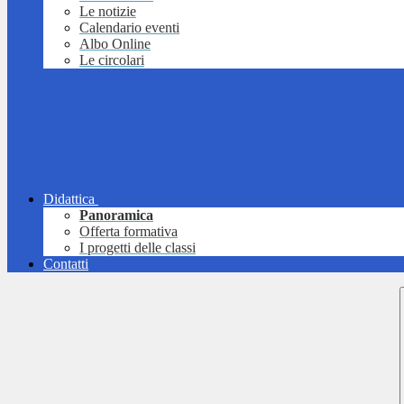
Le notizie
Calendario eventi
Albo Online
Le circolari
Didattica
Panoramica
Offerta formativa
I progetti delle classi
Contatti