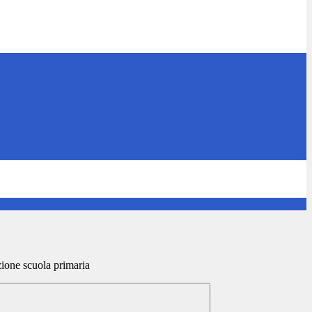
ione scuola primaria