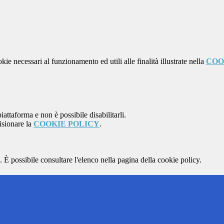
kie necessari al funzionamento ed utili alle finalità illustrate nella
COO
attaforma e non è possibile disabilitarli.
isionare la
COOKIE POLICY
.
 È possibile consultare l'elenco nella pagina della cookie policy.