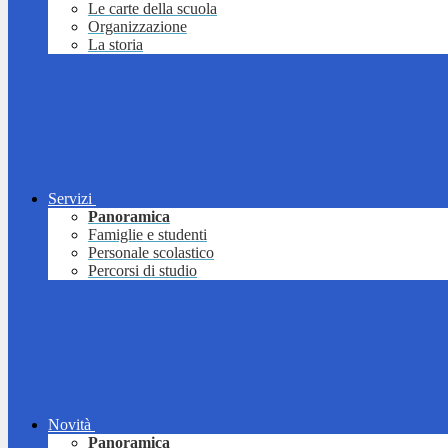
Le carte della scuola
Organizzazione
La storia
Servizi
Panoramica
Famiglie e studenti
Personale scolastico
Percorsi di studio
Novità
Panoramica