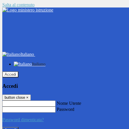
Salta al contenuto
Italiano
Italiano
Accedi
Accedi
button close
×
Nome Utente
Password
Password dimenticata?