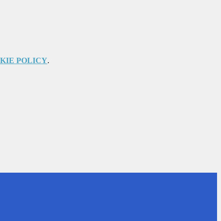
KIE POLICY
.