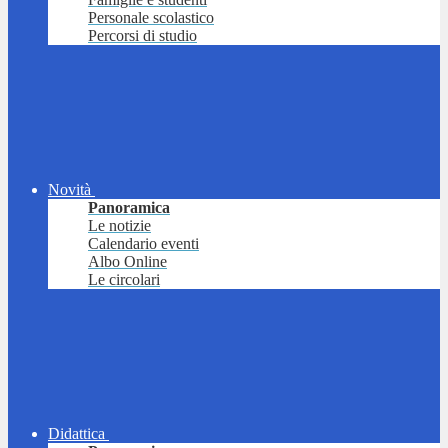
Personale scolastico
Percorsi di studio
Novità
Panoramica
Le notizie
Calendario eventi
Albo Online
Le circolari
Didattica