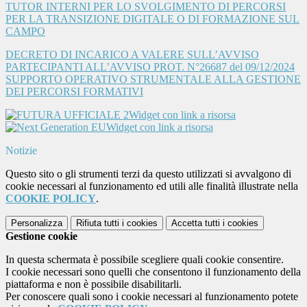
TUTOR INTERNI PER LO SVOLGIMENTO DI PERCORSI
PER LA TRANSIZIONE DIGITALE O DI FORMAZIONE SUL
CAMPO
DECRETO DI INCARICO A VALERE SULL’AVVISO
PARTECIPANTI ALL’AVVISO PROT. N°26687 del 09/12/2024
SUPPORTO OPERATIVO STRUMENTALE ALLA GESTIONE
DEI PERCORSI FORMATIVI
Widget con link a risorsa
Widget con link a risorsa
Notizie
Questo sito o gli strumenti terzi da questo utilizzati si avvalgono di
cookie necessari al funzionamento ed utili alle finalità illustrate nella
COOKIE POLICY
.
Personalizza
Rifiuta tutti
i cookies
Accetta tutti
i cookies
Gestione cookie
In questa schermata è possibile scegliere quali cookie consentire.
I cookie necessari sono quelli che consentono il funzionamento della
piattaforma e non è possibile disabilitarli.
Per conoscere quali sono i cookie necessari al funzionamento potete