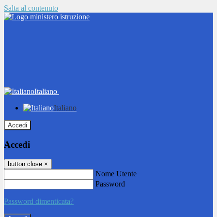
Salta al contenuto
Italiano
Italiano
Accedi
Accedi
button close
×
Nome Utente
Password
Password dimenticata?