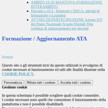
AMBITI 19-20 MANTOVA-FORMAZIONE
INTERAMBITO
Docenti e ATA, Dirigenti e DSGA: attività di
formazione e-Learning
AVVISO DI PARTECIPAZIONE Azione #25
del Piano Nazionale Scuola Digitale Due
webinar di aggiornamento per docenti
Formazione / Aggiornamento ATA
Notizie
Questo sito o gli strumenti terzi da questo utilizzati si avvalgono di
cookie necessari al funzionamento ed utili alle finalità illustrate nella
COOKIE POLICY
.
Personalizza
Rifiuta tutti
i cookies
Accetta tutti
i cookies
Gestione cookie
In questa schermata è possibile scegliere quali cookie consentire.
I cookie necessari sono quelli che consentono il funzionamento della
piattaforma e non è possibile disabilitarli.