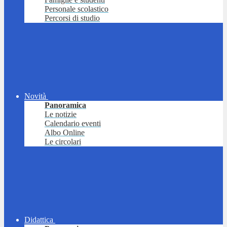
Personale scolastico
Percorsi di studio
Novità
Panoramica
Le notizie
Calendario eventi
Albo Online
Le circolari
Didattica