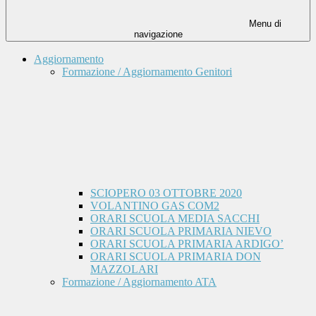
Menu di
navigazione
Aggiornamento
Formazione / Aggiornamento Genitori
SCIOPERO 03 OTTOBRE 2020
VOLANTINO GAS COM2
ORARI SCUOLA MEDIA SACCHI
ORARI SCUOLA PRIMARIA NIEVO
ORARI SCUOLA PRIMARIA ARDIGO’
ORARI SCUOLA PRIMARIA DON
MAZZOLARI
Formazione / Aggiornamento ATA