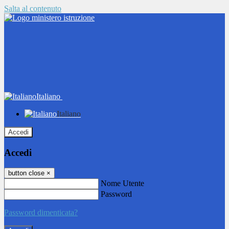
Salta al contenuto
Italiano
Italiano
Accedi
Accedi
button close
×
Nome Utente
Password
Password dimenticata?