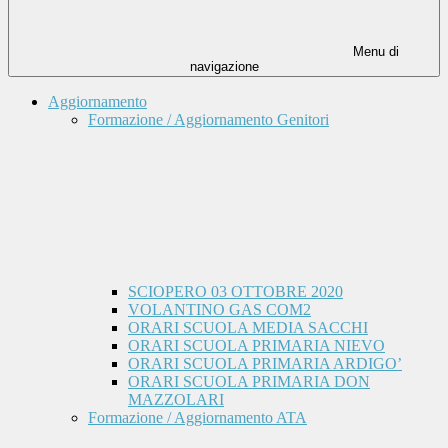
Menu di
navigazione
Aggiornamento
Formazione / Aggiornamento Genitori
SCIOPERO 03 OTTOBRE 2020
VOLANTINO GAS COM2
ORARI SCUOLA MEDIA SACCHI
ORARI SCUOLA PRIMARIA NIEVO
ORARI SCUOLA PRIMARIA ARDIGO’
ORARI SCUOLA PRIMARIA DON
MAZZOLARI
Formazione / Aggiornamento ATA