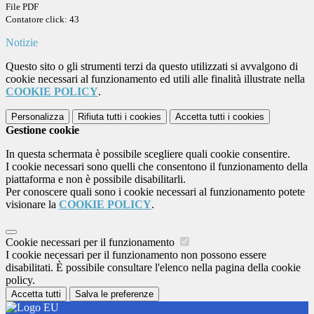
File PDF
Contatore click: 43
Notizie
Questo sito o gli strumenti terzi da questo utilizzati si avvalgono di
cookie necessari al funzionamento ed utili alle finalità illustrate nella
COOKIE POLICY
.
Personalizza
Rifiuta tutti
i cookies
Accetta tutti
i cookies
Gestione cookie
In questa schermata è possibile scegliere quali cookie consentire.
I cookie necessari sono quelli che consentono il funzionamento della
piattaforma e non è possibile disabilitarli.
Per conoscere quali sono i cookie necessari al funzionamento potete
visionare la
COOKIE POLICY
.
Cookie necessari per il funzionamento
I cookie necessari per il funzionamento non possono essere
disabilitati. È possibile consultare l'elenco nella pagina della cookie
policy.
Accetta tutti
Salva le preferenze