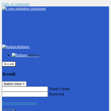
Salta al contenuto
Italiano
Italiano
Accedi
Accedi
button close
×
Nome Utente
Password
Password dimenticata?