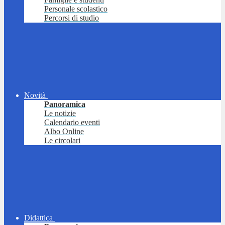
Personale scolastico
Percorsi di studio
Novità
Panoramica
Le notizie
Calendario eventi
Albo Online
Le circolari
Didattica