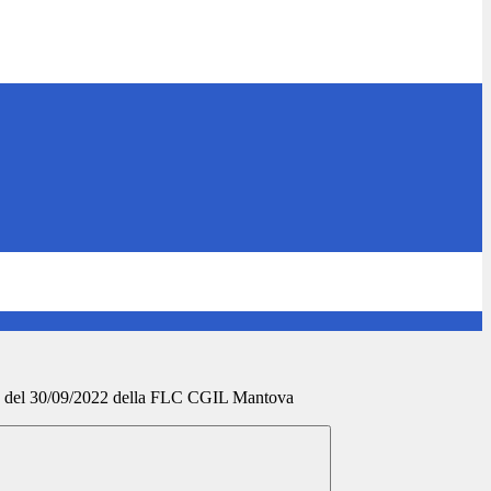
51 del 30/09/2022 della FLC CGIL Mantova