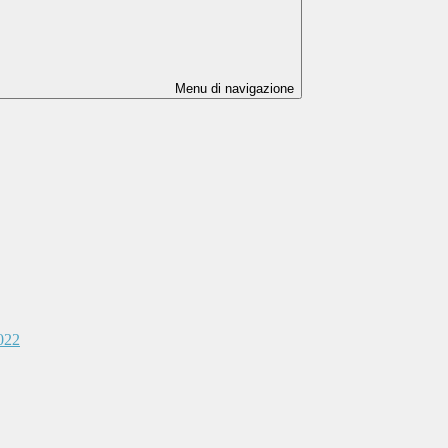
Menu di navigazione
2022