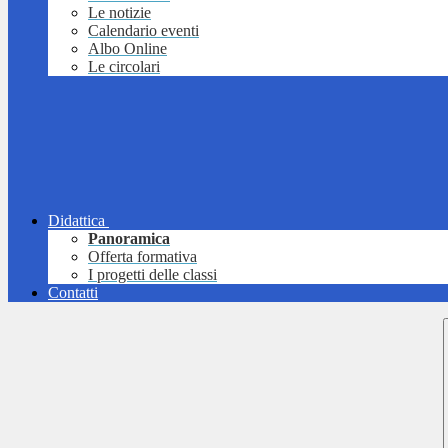
Le notizie
Calendario eventi
Albo Online
Le circolari
Didattica
Panoramica
Offerta formativa
I progetti delle classi
Contatti