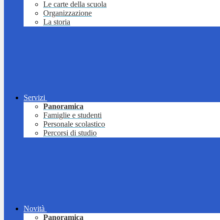
Le carte della scuola
Organizzazione
La storia
Servizi
Panoramica
Famiglie e studenti
Personale scolastico
Percorsi di studio
Novità
Panoramica