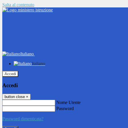
Salta al contenuto
Italiano
Italiano
Accedi
Accedi
button close
×
Nome Utente
Password
Password dimenticata?