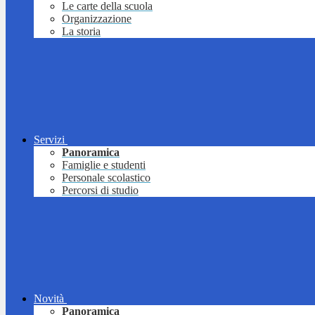
Le carte della scuola
Organizzazione
La storia
Servizi
Panoramica
Famiglie e studenti
Personale scolastico
Percorsi di studio
Novità
Panoramica