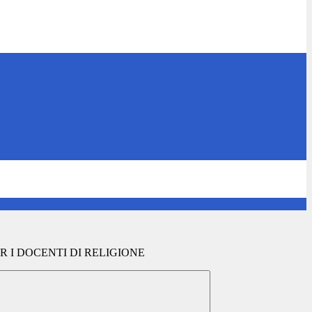
ER I DOCENTI DI RELIGIONE