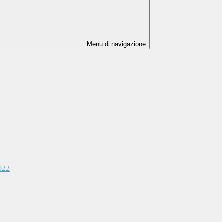
Menu di navigazione
2022