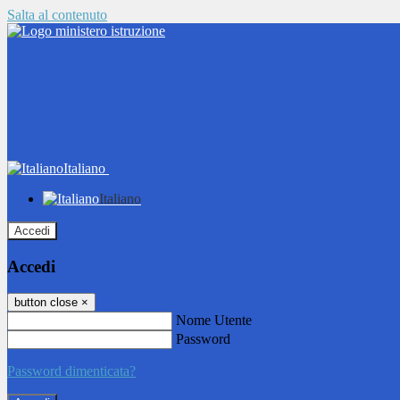
Salta al contenuto
Italiano
Italiano
Accedi
Accedi
button close
×
Nome Utente
Password
Password dimenticata?