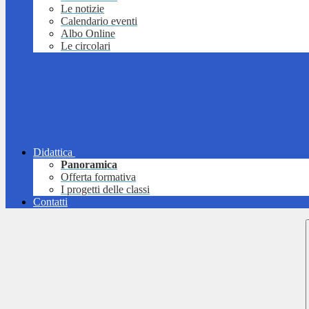
Le notizie
Calendario eventi
Albo Online
Le circolari
Didattica
Panoramica
Offerta formativa
I progetti delle classi
Contatti