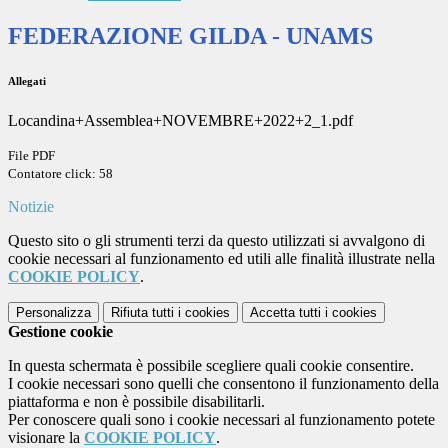
FEDERAZIONE GILDA - UNAMS
Allegati
Locandina+Assemblea+NOVEMBRE+2022+2_1.pdf
File PDF
Contatore click: 58
Notizie
Questo sito o gli strumenti terzi da questo utilizzati si avvalgono di
cookie necessari al funzionamento ed utili alle finalità illustrate nella
COOKIE POLICY
.
Personalizza
Rifiuta tutti
i cookies
Accetta tutti
i cookies
Gestione cookie
In questa schermata è possibile scegliere quali cookie consentire.
I cookie necessari sono quelli che consentono il funzionamento della
piattaforma e non è possibile disabilitarli.
Per conoscere quali sono i cookie necessari al funzionamento potete
visionare la
COOKIE POLICY
.