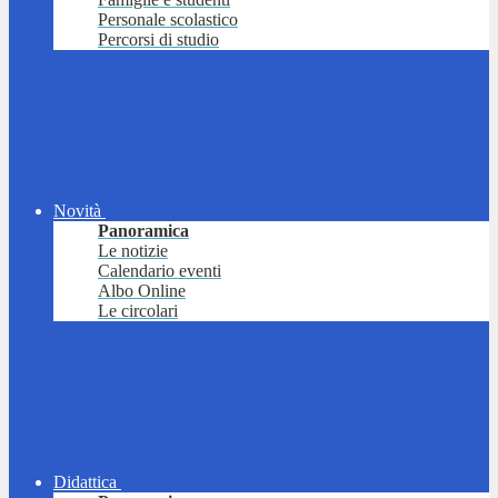
Personale scolastico
Percorsi di studio
Novità
Panoramica
Le notizie
Calendario eventi
Albo Online
Le circolari
Didattica