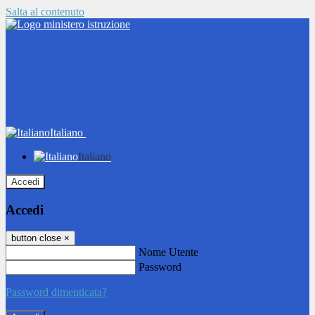
Salta al contenuto
Italiano
Italiano
Accedi
Accedi
button close
×
Nome Utente
Password
Password dimenticata?