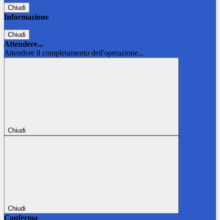
Chiudi
Informazione
Chiudi
Attendere...
Attendere il completamento dell'operazione...
Chiudi
Chiudi
Conferma