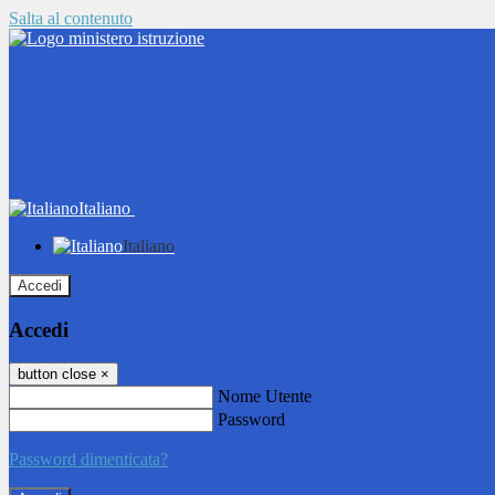
Salta al contenuto
Italiano
Italiano
Accedi
Accedi
button close
×
Nome Utente
Password
Password dimenticata?