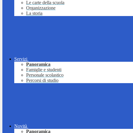
Le carte della scuola
Organizzazione
La storia
Servizi
Panoramica
Famiglie e studenti
Personale scolastico
Percorsi di studio
Novità
Panoramica