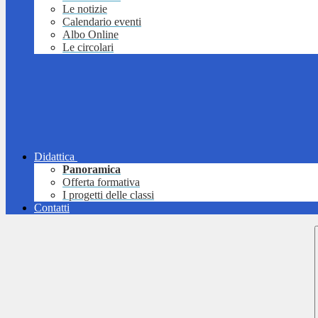
Le notizie
Calendario eventi
Albo Online
Le circolari
Didattica
Panoramica
Offerta formativa
I progetti delle classi
Contatti