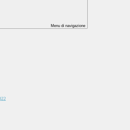
Menu di navigazione
2022