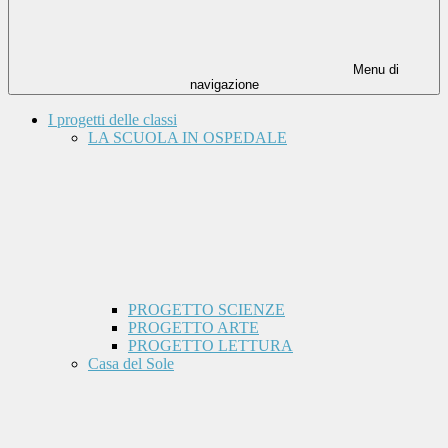
Menu di
navigazione
I progetti delle classi
LA SCUOLA IN OSPEDALE
PROGETTO SCIENZE
PROGETTO ARTE
PROGETTO LETTURA
Casa del Sole