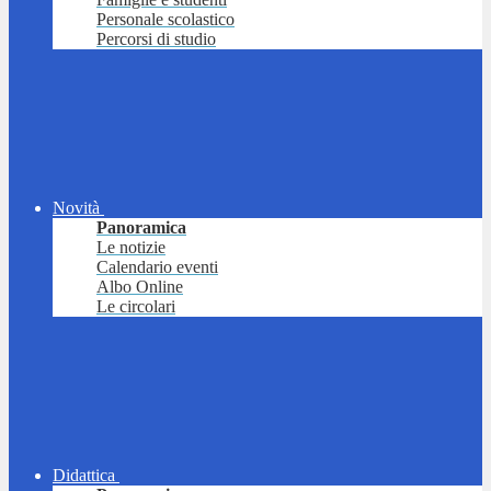
Personale scolastico
Percorsi di studio
Novità
Panoramica
Le notizie
Calendario eventi
Albo Online
Le circolari
Didattica