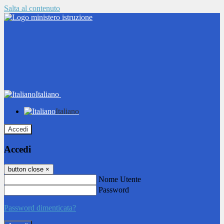
Salta al contenuto
Italiano
Italiano
Accedi
Accedi
button close
×
Nome Utente
Password
Password dimenticata?