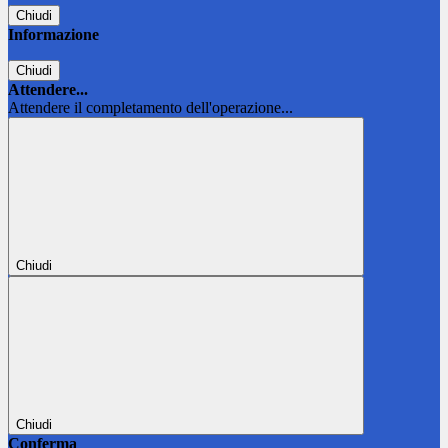
Chiudi
Informazione
Chiudi
Attendere...
Attendere il completamento dell'operazione...
Chiudi
Chiudi
Conferma