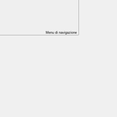
Menu di navigazione