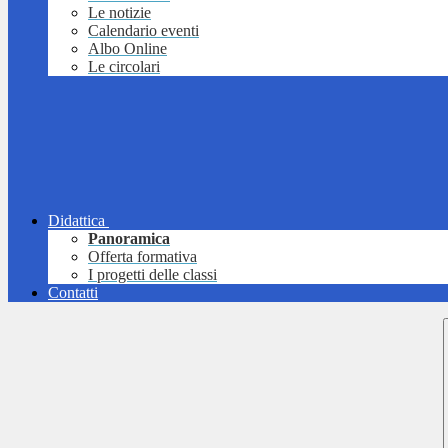
Le notizie
Calendario eventi
Albo Online
Le circolari
Didattica
Panoramica
Offerta formativa
I progetti delle classi
Contatti