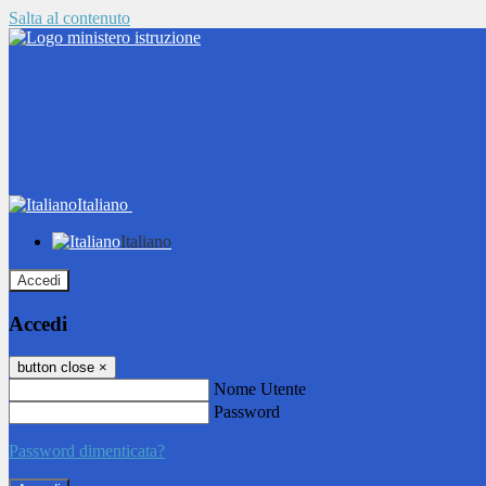
Salta al contenuto
Italiano
Italiano
Accedi
Accedi
button close
×
Nome Utente
Password
Password dimenticata?