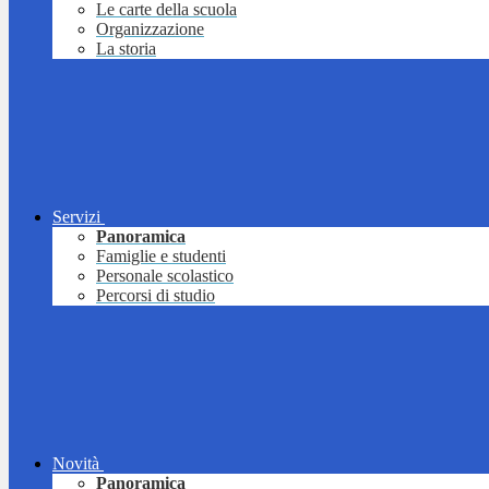
Le carte della scuola
Organizzazione
La storia
Servizi
Panoramica
Famiglie e studenti
Personale scolastico
Percorsi di studio
Novità
Panoramica