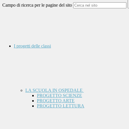
Campo di ricerca per le pagine del sito
I progetti delle classi
LA SCUOLA IN OSPEDALE
PROGETTO SCIENZE
PROGETTO ARTE
PROGETTO LETTURA