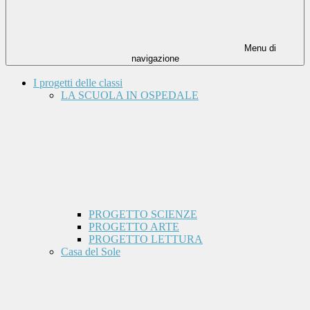
Menu di
navigazione
I progetti delle classi
LA SCUOLA IN OSPEDALE
PROGETTO SCIENZE
PROGETTO ARTE
PROGETTO LETTURA
Casa del Sole