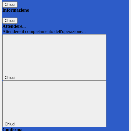
Chiudi
Informazione
Chiudi
Attendere...
Attendere il completamento dell'operazione...
Chiudi
Chiudi
Conferma