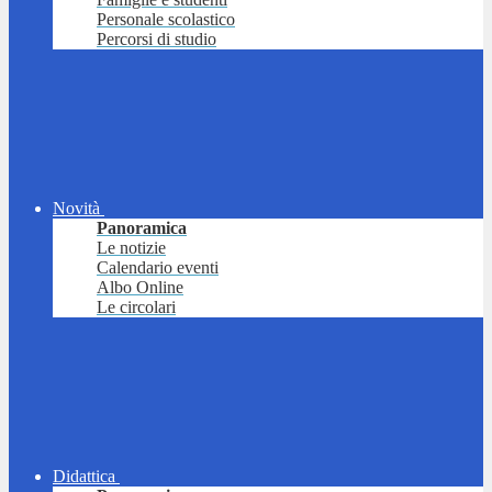
Personale scolastico
Percorsi di studio
Novità
Panoramica
Le notizie
Calendario eventi
Albo Online
Le circolari
Didattica