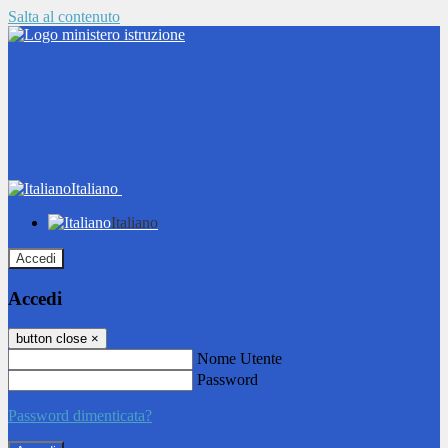
Salta al contenuto
Italiano
Italiano
Accedi
Accedi
button close
×
Nome Utente
Password
Password dimenticata?